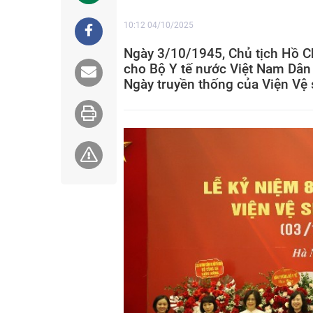
10:12 04/10/2025
Ngày 3/10/1945, Chủ tịch Hồ Ch
cho Bộ Y tế nước Việt Nam Dân
Ngày truyền thống của Viện Vệ 