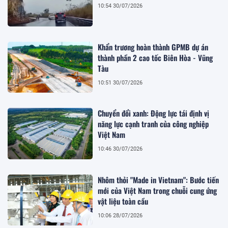
10:54 30/07/2026
Khẩn trương hoàn thành GPMB dự án
thành phần 2 cao tốc Biên Hòa - Vũng
Tàu
10:51 30/07/2026
Chuyển đổi xanh: Động lực tái định vị
năng lực cạnh tranh của công nghiệp
Việt Nam
10:46 30/07/2026
Nhôm thỏi "Made in Vietnam": Bước tiến
mới của Việt Nam trong chuỗi cung ứng
vật liệu toàn cầu
10:06 28/07/2026