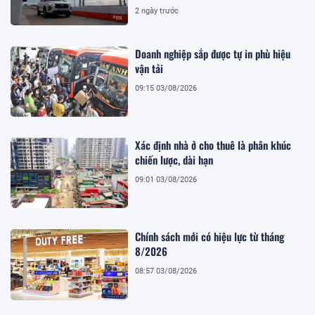
2 ngày trước
Doanh nghiệp sắp được tự in phù hiệu
vận tải
09:15 03/08/2026
Xác định nhà ở cho thuê là phân khúc
chiến lược, dài hạn
09:01 03/08/2026
Chính sách mới có hiệu lực từ tháng
8/2026
08:57 03/08/2026