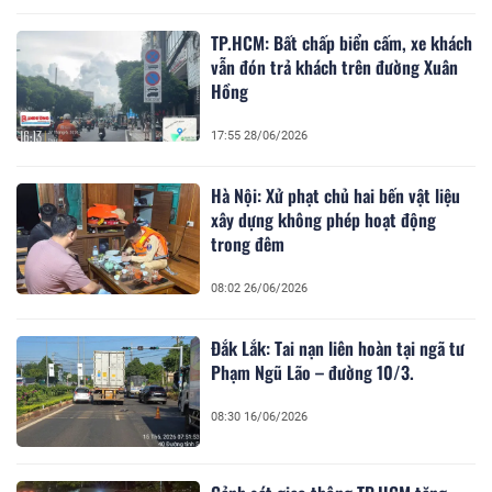
TP.HCM: Bất chấp biển cấm, xe khách
vẫn đón trả khách trên đường Xuân
Hồng
17:55 28/06/2026
Hà Nội: Xử phạt chủ hai bến vật liệu
xây dựng không phép hoạt động
trong đêm
08:02 26/06/2026
Đắk Lắk: Tai nạn liên hoàn tại ngã tư
Phạm Ngũ Lão – đường 10/3.
08:30 16/06/2026