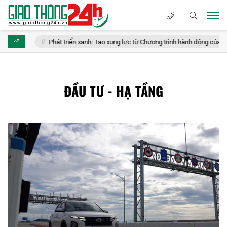
Phát triển xanh: Tạo xung lực từ Chương trình hành động của Bộ Chính
ĐẦU TƯ - HẠ TẦNG