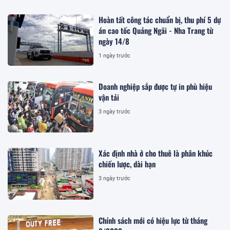
Hoàn tất công tác chuẩn bị, thu phí 5 dự
án cao tốc Quảng Ngãi - Nha Trang từ
ngày 14/8
1 ngày trước
Doanh nghiệp sắp được tự in phù hiệu
vận tải
3 ngày trước
Xác định nhà ở cho thuê là phân khúc
chiến lược, dài hạn
3 ngày trước
Chính sách mới có hiệu lực từ tháng