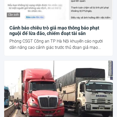
Cần biết
Cảnh báo chiêu trò giả mạo thông báo phạt
nguội để lừa đảo, chiếm đoạt tài sản
Phòng CSGT Công an TP Hà Nội khuyến cáo người
dân nâng cao cảnh giác trước thủ đoạn giả mạo...