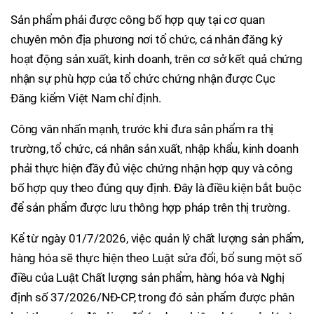
Sản phẩm phải được công bố hợp quy tại cơ quan
chuyên môn địa phương nơi tổ chức, cá nhân đăng ký
hoạt động sản xuất, kinh doanh, trên cơ sở kết quả chứng
nhận sự phù hợp của tổ chức chứng nhận được Cục
Đăng kiểm Việt Nam chỉ định.
Công văn nhấn mạnh, trước khi đưa sản phẩm ra thị
trường, tổ chức, cá nhân sản xuất, nhập khẩu, kinh doanh
phải thực hiện đầy đủ việc chứng nhận hợp quy và công
bố hợp quy theo đúng quy định. Đây là điều kiện bắt buộc
để sản phẩm được lưu thông hợp pháp trên thị trường.
Kể từ ngày 01/7/2026, việc quản lý chất lượng sản phẩm,
hàng hóa sẽ thực hiện theo Luật sửa đổi, bổ sung một số
điều của Luật Chất lượng sản phẩm, hàng hóa và Nghị
định số 37/2026/NĐ-CP, trong đó sản phẩm được phân