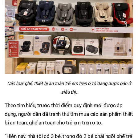
Các loại ghế, thiết bị an toàn trẻ em trên ô tô đang được bán ở
siêu thị.
Theo tìm hiểu, trước thời điểm quy định mới được áp
dụng, người dân đã tranh thủ tìm mua các sản phẩm thiết
bị an toàn, ghế an toàn cho trẻ em trên ô tô.
“Hiện nay, nhà tôi có 3 bé, trong đó 2 bé phải ngồi ghế trẻ