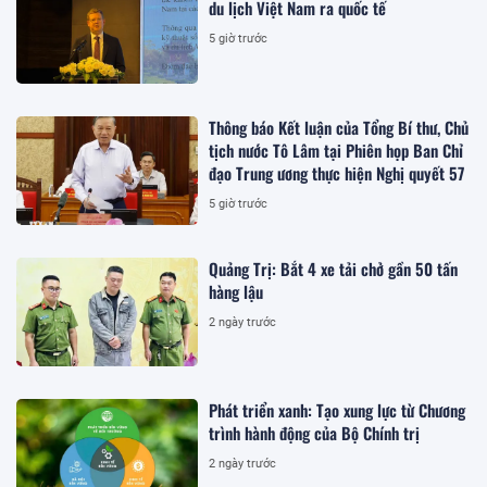
du lịch Việt Nam ra quốc tế
5 giờ trước
Thông báo Kết luận của Tổng Bí thư, Chủ
tịch nước Tô Lâm tại Phiên họp Ban Chỉ
đạo Trung ương thực hiện Nghị quyết 57
5 giờ trước
Quảng Trị: Bắt 4 xe tải chở gần 50 tấn
hàng lậu
2 ngày trước
Phát triển xanh: Tạo xung lực từ Chương
trình hành động của Bộ Chính trị
2 ngày trước