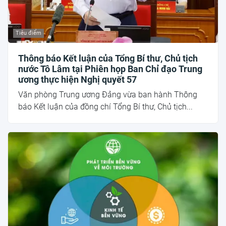
Tiêu điểm
Thông báo Kết luận của Tổng Bí thư, Chủ tịch
nước Tô Lâm tại Phiên họp Ban Chỉ đạo Trung
ương thực hiện Nghị quyết 57
Văn phòng Trung ương Đảng vừa ban hành Thông
báo Kết luận của đồng chí Tổng Bí thư, Chủ tịch...