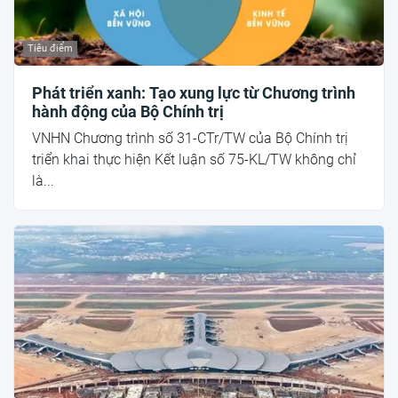
Tiêu điểm
Phát triển xanh: Tạo xung lực từ Chương trình
hành động của Bộ Chính trị
VNHN Chương trình số 31-CTr/TW của Bộ Chính trị
triển khai thực hiện Kết luận số 75-KL/TW không chỉ
là...