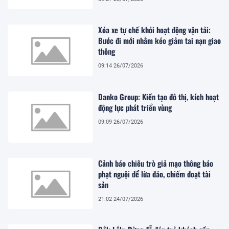
Xóa xe tự chế khỏi hoạt động vận tải:
Bước đi mới nhằm kéo giảm tai nạn giao
thông
09:14 26/07/2026
Danko Group: Kiến tạo đô thị, kích hoạt
động lực phát triển vùng
09:09 26/07/2026
Cảnh báo chiêu trò giả mạo thông báo
phạt nguội để lừa đảo, chiếm đoạt tài
sản
21:02 24/07/2026