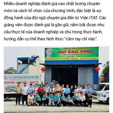
Nhiều doanh nghiệp đánh giá cao chất lượng chuyên
môn và cách tổ chức của chương trình, đặc biệt là sự
đồng hành của đội ngũ chuyên gia đến từ Viện ITAT. Các
giảng viên được đánh giá là gần gũi, nắm bắt được nhu
cầu thực tế của doanh nghiệp và chú trọng thực hành,
hướng dẫn cụ thể theo hình thức “cầm tay chỉ việc”.