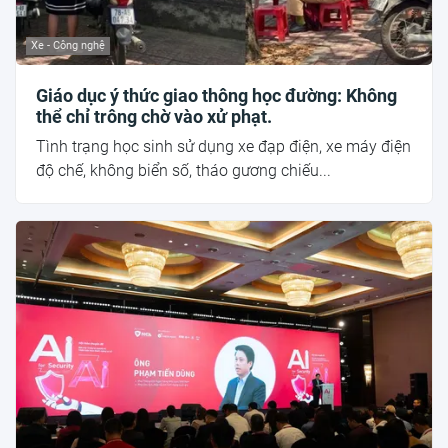
Xe - Công nghệ
Giáo dục ý thức giao thông học đường: Không
thể chỉ trông chờ vào xử phạt.
Tình trạng học sinh sử dụng xe đạp điện, xe máy điện
độ chế, không biển số, tháo gương chiếu...