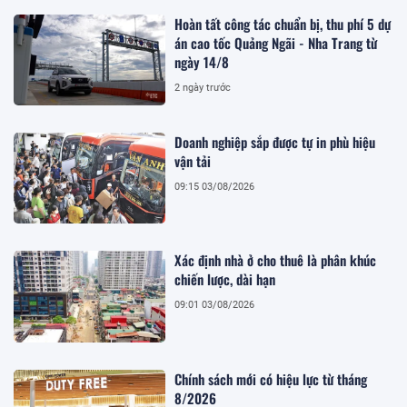
Hoàn tất công tác chuẩn bị, thu phí 5 dự
án cao tốc Quảng Ngãi - Nha Trang từ
ngày 14/8
2 ngày trước
Doanh nghiệp sắp được tự in phù hiệu
vận tải
09:15 03/08/2026
Xác định nhà ở cho thuê là phân khúc
chiến lược, dài hạn
09:01 03/08/2026
Chính sách mới có hiệu lực từ tháng
8/2026