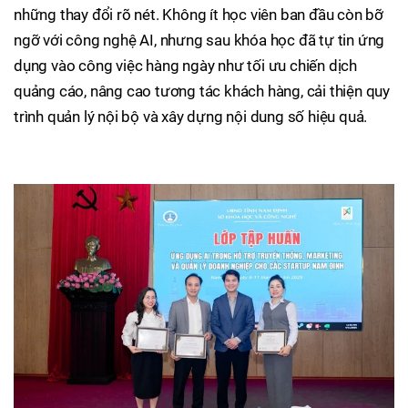
những thay đổi rõ nét. Không ít học viên ban đầu còn bỡ
ngỡ với công nghệ AI, nhưng sau khóa học đã tự tin ứng
dụng vào công việc hàng ngày như tối ưu chiến dịch
quảng cáo, nâng cao tương tác khách hàng, cải thiện quy
trình quản lý nội bộ và xây dựng nội dung số hiệu quả.