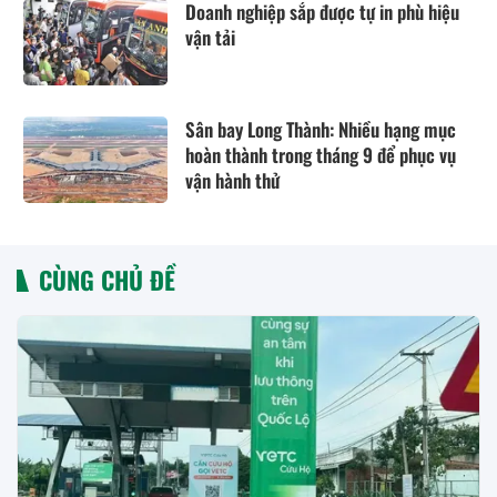
Doanh nghiệp sắp được tự in phù hiệu
vận tải
Sân bay Long Thành: Nhiều hạng mục
hoàn thành trong tháng 9 để phục vụ
vận hành thử
CÙNG CHỦ ĐỀ