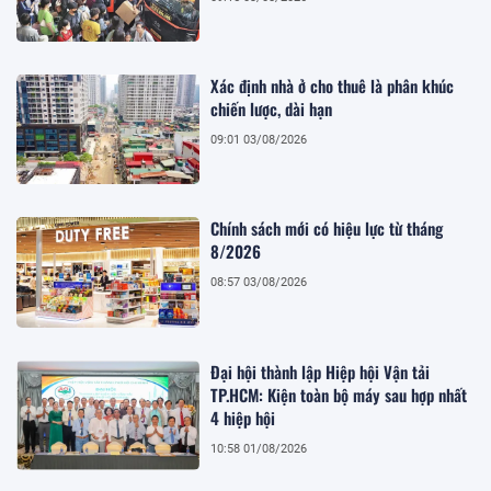
Xác định nhà ở cho thuê là phân khúc
chiến lược, dài hạn
09:01 03/08/2026
Chính sách mới có hiệu lực từ tháng
8/2026
08:57 03/08/2026
Đại hội thành lập Hiệp hội Vận tải
TP.HCM: Kiện toàn bộ máy sau hợp nhất
4 hiệp hội
10:58 01/08/2026