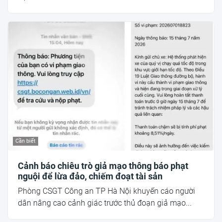
Cần biết
Cảnh báo chiêu trò giả mạo thông báo phạt
nguội để lừa đảo, chiếm đoạt tài sản
Phòng CSGT Công an TP Hà Nội khuyến cáo người
dân nâng cao cảnh giác trước thủ đoạn giả mạo...