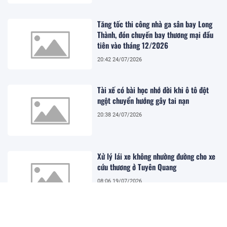
Tăng tốc thi công nhà ga sân bay Long
Thành, đón chuyến bay thương mại đầu
tiên vào tháng 12/2026
20:42 24/07/2026
Tài xế có bài học nhớ đời khi ô tô đột
ngột chuyển hướng gây tai nạn
20:38 24/07/2026
Xử lý lái xe không nhường đường cho xe
cứu thương ở Tuyên Quang
08:06 19/07/2026
Xe khách lao khỏi cao tốc Pháp Vân -