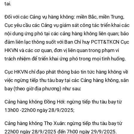
tai.
Đối với các Cảng vụ hàng không: miền Bắc, miền Trung,
Cục yêu cầu các Cảng vụ giám sát công tác triển khai các
nội dung ứng phó tại các cảng hàng không liên quan; bảo
đảm liên lạc thông suốt với Ban Chỉ huy PCTT&TKCN Cục
HKVN và các cơ quan, đơn vị liên quan trong phạm vi
trách nhiệm để triển khai ứng phó trong mọi tình huống.
Cục HKVN chỉ đạo phát thông báo tin tức hàng không về
việc ngừng tiếp thu tàu bay tại các Cảng hàng không, sân
bay (theo giờ địa phương) như sau:
Cảng hàng không Đồng Hới: ngừng tiếp thu tàu bay từ
13h00 -22h00 ngày 28/9/2025;
Cảng hàng không Thọ Xuân: ngừng tiếp thu tàu bay từ
22h00 ngày 28/9/2025 đến 7h00 ngày 29/9/2025.