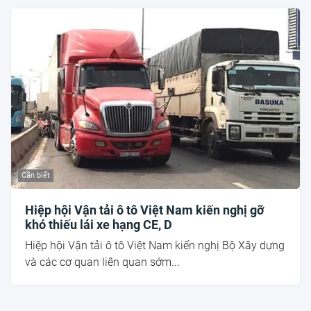
Cần biết
Hiệp hội Vận tải ô tô Việt Nam kiến nghị gỡ
khó thiếu lái xe hạng CE, D
Hiệp hội Vận tải ô tô Việt Nam kiến nghị Bộ Xây dựng
và các cơ quan liên quan sớm...