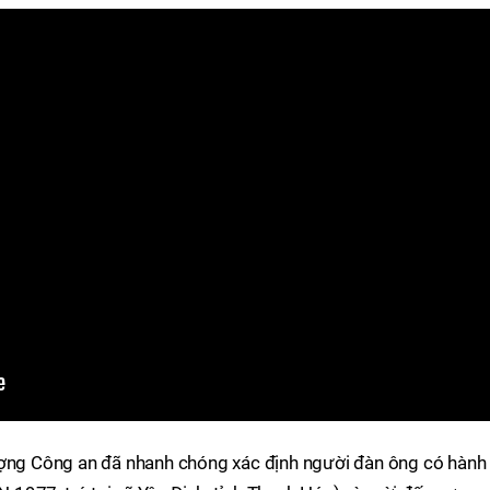
ượng Công an đã nhanh chóng xác định người đàn ông có hành 