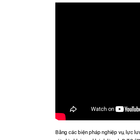
Bằng các biện pháp nghiệp vụ, lực l