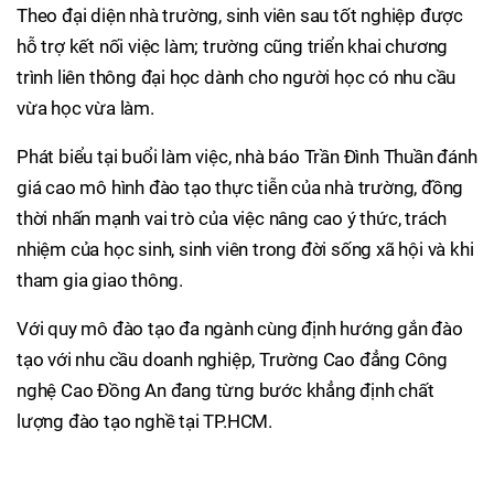
Theo đại diện nhà trường, sinh viên sau tốt nghiệp được
hỗ trợ kết nối việc làm; trường cũng triển khai chương
trình liên thông đại học dành cho người học có nhu cầu
vừa học vừa làm.
Phát biểu tại buổi làm việc, nhà báo Trần Đình Thuần đánh
giá cao mô hình đào tạo thực tiễn của nhà trường, đồng
thời nhấn mạnh vai trò của việc nâng cao ý thức, trách
nhiệm của học sinh, sinh viên trong đời sống xã hội và khi
tham gia giao thông.
Với quy mô đào tạo đa ngành cùng định hướng gắn đào
tạo với nhu cầu doanh nghiệp, Trường Cao đẳng Công
nghệ Cao Đồng An đang từng bước khẳng định chất
lượng đào tạo nghề tại TP.HCM.