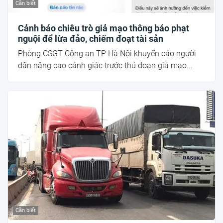
Cần biết
Cảnh báo chiêu trò giả mạo thông báo phạt
nguội để lừa đảo, chiếm đoạt tài sản
Phòng CSGT Công an TP Hà Nội khuyến cáo người
dân nâng cao cảnh giác trước thủ đoạn giả mạo...
Cần biết