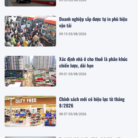
09:55 05/08/2026
Doanh nghiệp sắp được tự in phù hiệu
vận tải
09:15 03/08/2026
Xác định nhà ở cho thuê là phân khúc
chiến lược, dài hạn
09:01 03/08/2026
Chính sách mới có hiệu lực từ tháng
8/2026
08:57 03/08/2026