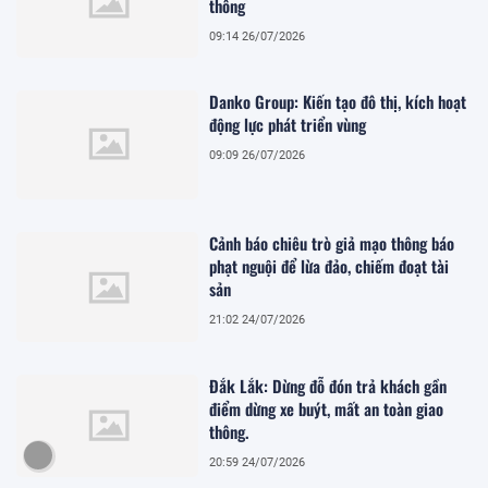
thông
09:14 26/07/2026
Danko Group: Kiến tạo đô thị, kích hoạt
động lực phát triển vùng
09:09 26/07/2026
Cảnh báo chiêu trò giả mạo thông báo
phạt nguội để lừa đảo, chiếm đoạt tài
sản
21:02 24/07/2026
Đắk Lắk: Dừng đỗ đón trả khách gần
điểm dừng xe buýt, mất an toàn giao
thông.
20:59 24/07/2026