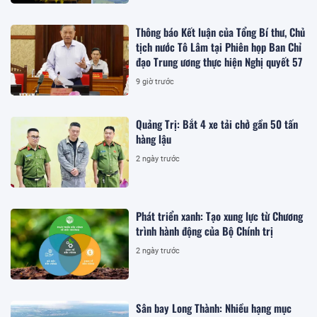
Thông báo Kết luận của Tổng Bí thư, Chủ
tịch nước Tô Lâm tại Phiên họp Ban Chỉ
đạo Trung ương thực hiện Nghị quyết 57
9 giờ trước
Quảng Trị: Bắt 4 xe tải chở gần 50 tấn
hàng lậu
2 ngày trước
Phát triển xanh: Tạo xung lực từ Chương
trình hành động của Bộ Chính trị
2 ngày trước
Sân bay Long Thành: Nhiều hạng mục