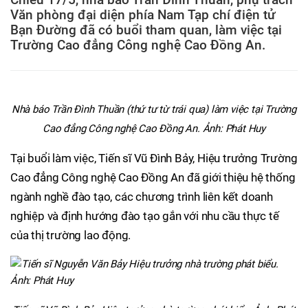
Văn phòng đại diện phía Nam Tạp chí điện tử
Bạn Đường đã có buổi tham quan, làm việc tại
Trường Cao đẳng Công nghệ Cao Đồng An.
Nhà báo Trần Đình Thuần (thứ tư từ trái qua) làm việc tại Trường
Cao đẳng Công nghệ Cao Đồng An. Ảnh: Phát Huy
Tại buổi làm việc, Tiến sĩ Vũ Đình Bảy, Hiệu trưởng Trường
Cao đẳng Công nghệ Cao Đồng An đã giới thiệu hệ thống
ngành nghề đào tạo, các chương trình liên kết doanh
nghiệp và định hướng đào tạo gắn với nhu cầu thực tế
của thị trường lao động.