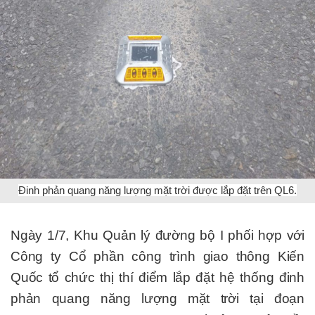
Đinh phản quang năng lượng mặt trời được lắp đặt trên QL6.
Ngày 1/7, Khu Quản lý đường bộ I phối hợp với
Công ty Cổ phần công trình giao thông Kiến
Quốc tổ chức thị thí điểm lắp đặt hệ thống đinh
phản quang năng lượng mặt trời tại đoạn