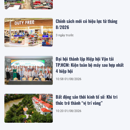
Chính sách mới có hiệu lực từ tháng
8/2026
3 ngày trước
Đại hội thành lập Hiệp hội Vận tải
TP.HCM: Kiện toàn bộ máy sau hợp nhất
4 hiệp hội
10:58 01/08/2026
Bất động sản thời kinh tế số: Khi tri
thức trở thành “vị trí vàng”
10:20 01/08/2026