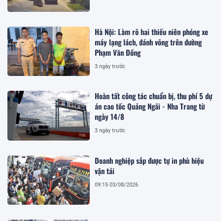
Hà Nội: Làm rõ hai thiếu niên phóng xe
máy lạng lách, đánh võng trên đường
Phạm Văn Đồng
3 ngày trước
Hoàn tất công tác chuẩn bị, thu phí 5 dự
án cao tốc Quảng Ngãi - Nha Trang từ
ngày 14/8
3 ngày trước
Doanh nghiệp sắp được tự in phù hiệu
vận tải
09:15 03/08/2026