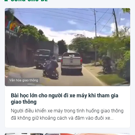
Văn hóa giao thông
Bài học lớn cho người đi xe máy khi tham gia
giao thông
Người điều khiển xe máy trong tình huống giao thông
đã không giữ khoảng cách và đâm vào đuôi xe...