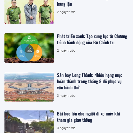
hàng lậu
2 ngày trước
Phát triển xanh: Tạo xung lực từ Chương
trình hành động của Bộ Chính trị
2 ngày trước
Sân bay Long Thành: Nhiều hạng mục
hoàn thành trong tháng 9 để phục vụ
vận hành thử
3 ngày trước
Bài học lớn cho người đi xe máy khi
tham gia giao thông
3 ngày trước