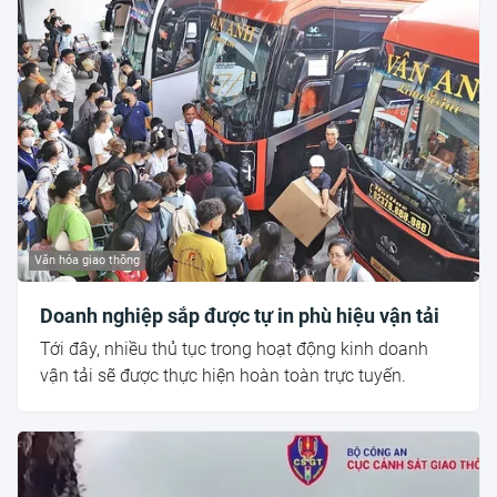
Văn hóa giao thông
Doanh nghiệp sắp được tự in phù hiệu vận tải
Tới đây, nhiều thủ tục trong hoạt động kinh doanh
vận tải sẽ được thực hiện hoàn toàn trực tuyến.