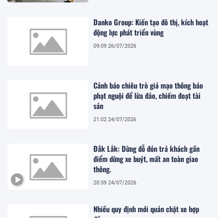
Danko Group: Kiến tạo đô thị, kích hoạt
động lực phát triển vùng
09:09 26/07/2026
Cảnh báo chiêu trò giả mạo thông báo
phạt nguội để lừa đảo, chiếm đoạt tài
sản
21:02 24/07/2026
Đắk Lắk: Dừng đỗ đón trả khách gần
điểm dừng xe buýt, mất an toàn giao
thông.
20:59 24/07/2026
Nhiều quy định mới quản chặt xe hợp