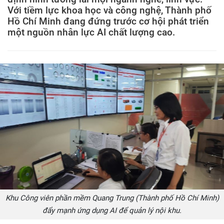
Với tiềm lực khoa học và công nghệ, Thành phố
Hồ Chí Minh đang đứng trước cơ hội phát triển
một nguồn nhân lực AI chất lượng cao.
Khu Công viên phần mềm Quang Trung (Thành phố Hồ Chí Minh)
đẩy mạnh ứng dụng AI để quản lý nội khu.