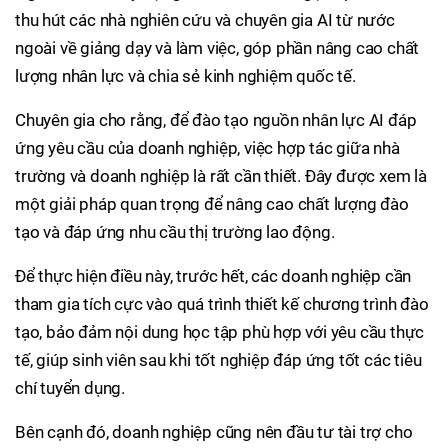
thu hút các nhà nghiên cứu và chuyên gia AI từ nước
ngoài về giảng dạy và làm việc, góp phần nâng cao chất
lượng nhân lực và chia sẻ kinh nghiệm quốc tế.
Chuyên gia cho rằng, để đào tạo nguồn nhân lực AI đáp
ứng yêu cầu của doanh nghiệp, việc hợp tác giữa nhà
trường và doanh nghiệp là rất cần thiết. Đây được xem là
một giải pháp quan trọng để nâng cao chất lượng đào
tạo và đáp ứng nhu cầu thị trường lao động.
Để thực hiện điều này, trước hết, các doanh nghiệp cần
tham gia tích cực vào quá trình thiết kế chương trình đào
tạo, bảo đảm nội dung học tập phù hợp với yêu cầu thực
tế, giúp sinh viên sau khi tốt nghiệp đáp ứng tốt các tiêu
chí tuyển dụng.
Bên cạnh đó, doanh nghiệp cũng nên đầu tư tài trợ cho