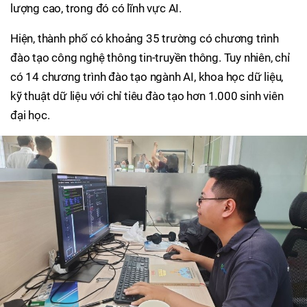
lượng cao, trong đó có lĩnh vực AI.
Hiện, thành phố có khoảng 35 trường có chương trình
đào tạo công nghệ thông tin-truyền thông. Tuy nhiên, chỉ
có 14 chương trình đào tạo ngành AI, khoa học dữ liệu,
kỹ thuật dữ liệu với chỉ tiêu đào tạo hơn 1.000 sinh viên
đại học.