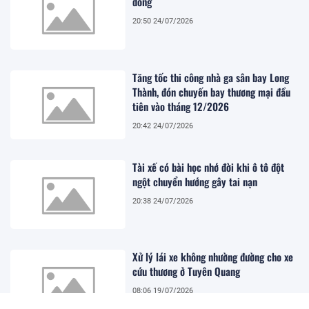
đồng
20:50 24/07/2026
Tăng tốc thi công nhà ga sân bay Long
Thành, đón chuyến bay thương mại đầu
tiên vào tháng 12/2026
20:42 24/07/2026
Tài xế có bài học nhớ đời khi ô tô đột
ngột chuyển hướng gây tai nạn
20:38 24/07/2026
Xử lý lái xe không nhường đường cho xe
cứu thương ở Tuyên Quang
08:06 19/07/2026