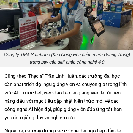
Công ty TMA Solutions (Khu Công viên phần mềm Quang Trung)
trưng bày các giải pháp công nghệ 4.0
Cũng theo Thạc sĩ Trần Linh Huân, các trường đại học
cần phát triển đội ngũ giảng viên và chuyên gia trong lĩnh
vực AI. Trước hết, việc đào tạo lại giảng viên là ưu tiên
hàng đầu, với mục tiêu cập nhật kiến thức mới về các
công nghệ AI hiện đại, giúp giảng viên đáp ứng tốt hơn
yêu cầu giảng dạy và nghiên cứu.
Ngoài ra, cần xây dựng các cơ chế đãi ngộ hấp dẫn để