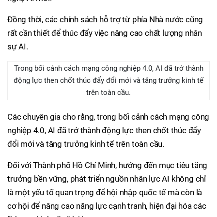
Đồng thời, các chính sách hỗ trợ từ phía Nhà nước cũng
rất cần thiết để thúc đẩy việc nâng cao chất lượng nhân
sự AI.
Trong bối cảnh cách mạng công nghiệp 4.0, AI đã trở thành
động lực then chốt thúc đẩy đổi mới và tăng trưởng kinh tế
trên toàn cầu.
Các chuyên gia cho rằng, trong bối cảnh cách mạng công
nghiệp 4.0, AI đã trở thành động lực then chốt thúc đẩy
đổi mới và tăng trưởng kinh tế trên toàn cầu.
Đối với Thành phố Hồ Chí Minh, hướng đến mục tiêu tăng
trưởng bền vững, phát triển nguồn nhân lực AI không chỉ
là một yếu tố quan trọng để hội nhập quốc tế mà còn là
cơ hội để nâng cao năng lực cạnh tranh, hiện đại hóa các