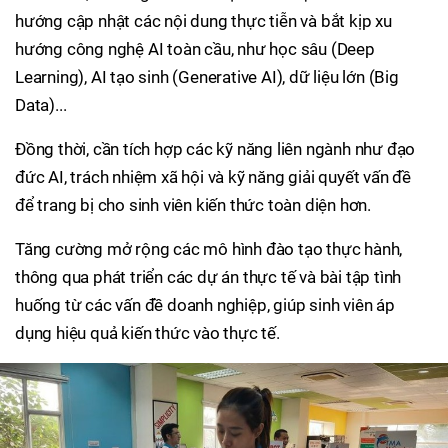
hướng cập nhật các nội dung thực tiễn và bắt kịp xu
hướng công nghệ AI toàn cầu, như học sâu (Deep
Learning), AI tạo sinh (Generative AI), dữ liệu lớn (Big
Data)...
Đồng thời, cần tích hợp các kỹ năng liên ngành như đạo
đức AI, trách nhiệm xã hội và kỹ năng giải quyết vấn đề
để trang bị cho sinh viên kiến thức toàn diện hơn.
Tăng cường mở rộng các mô hình đào tạo thực hành,
thông qua phát triển các dự án thực tế và bài tập tình
huống từ các vấn đề doanh nghiệp, giúp sinh viên áp
dụng hiệu quả kiến thức vào thực tế.