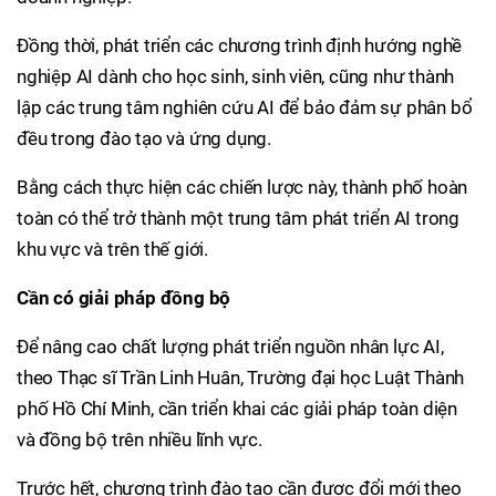
Đồng thời, phát triển các chương trình định hướng nghề
nghiệp AI dành cho học sinh, sinh viên, cũng như thành
lập các trung tâm nghiên cứu AI để bảo đảm sự phân bổ
đều trong đào tạo và ứng dụng.
Bằng cách thực hiện các chiến lược này, thành phố hoàn
toàn có thể trở thành một trung tâm phát triển AI trong
khu vực và trên thế giới.
Cần có giải pháp đồng bộ
Để nâng cao chất lượng phát triển nguồn nhân lực AI,
theo Thạc sĩ Trần Linh Huân, Trường đại học Luật Thành
phố Hồ Chí Minh, cần triển khai các giải pháp toàn diện
và đồng bộ trên nhiều lĩnh vực.
Trước hết, chương trình đào tạo cần được đổi mới theo