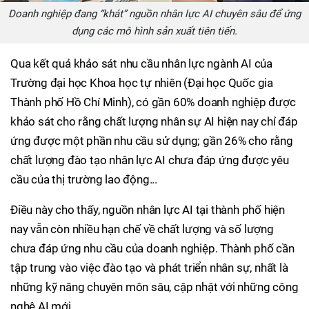
Doanh nghiệp đang “khát” nguồn nhân lực AI chuyên sâu để ứng
dụng các mô hình sản xuất tiên tiến.
Qua kết quả khảo sát nhu cầu nhân lực ngành AI của
Trường đại học Khoa học tự nhiên (Đại học Quốc gia
Thành phố Hồ Chí Minh), có gần 60% doanh nghiệp được
khảo sát cho rằng chất lượng nhân sự AI hiện nay chỉ đáp
ứng được một phần nhu cầu sử dụng; gần 26% cho rằng
chất lượng đào tạo nhân lực AI chưa đáp ứng được yêu
cầu của thị trường lao động...
Điều này cho thấy, nguồn nhân lực AI tại thành phố hiện
nay vẫn còn nhiều hạn chế về chất lượng và số lượng
chưa đáp ứng nhu cầu của doanh nghiệp. Thành phố cần
tập trung vào việc đào tạo và phát triển nhân sự, nhất là
những kỹ năng chuyên môn sâu, cập nhật với những công
nghệ AI mới.