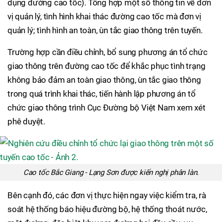
dụng đường cao tốc). Tổng hợp một số thông tin về đơn
vị quản lý, tình hình khai thác đường cao tốc mà đơn vị
quản lý; tình hình an toàn, ùn tắc giao thông trên tuyến.
Trường hợp cần điều chỉnh, bổ sung phương án tổ chức
giao thông trên đường cao tốc để khắc phục tình trạng
không bảo đảm an toàn giao thông, ùn tắc giao thông
trong quá trình khai thác, tiến hành lập phương án tổ
chức giao thông trình Cục Đường bộ Việt Nam xem xét
phê duyệt.
Cao tốc Bắc Giang - Lạng Sơn được kiến nghị phân làn.
Bên cạnh đó, các đơn vị thực hiện ngay việc kiểm tra, rà
soát hệ thống báo hiệu đường bộ, hệ thống thoát nước,