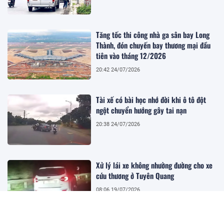
Tăng tốc thi công nhà ga sân bay Long
Thành, đón chuyến bay thương mại đầu
tiên vào tháng 12/2026
20:42 24/07/2026
Tài xế có bài học nhớ đời khi ô tô đột
ngột chuyển hướng gây tai nạn
20:38 24/07/2026
Xử lý lái xe không nhường đường cho xe
cứu thương ở Tuyên Quang
08:06 19/07/2026