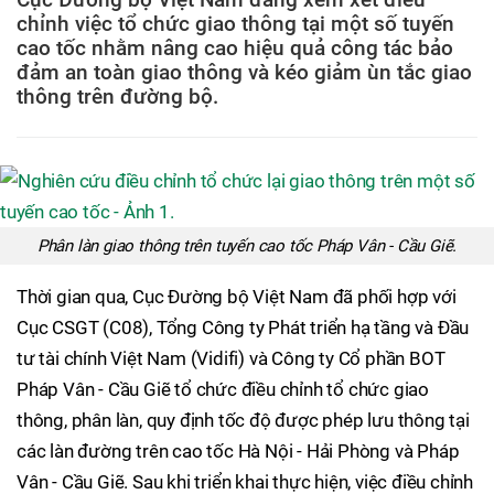
chỉnh việc tổ chức giao thông tại một số tuyến
cao tốc nhằm nâng cao hiệu quả công tác bảo
đảm an toàn giao thông và kéo giảm ùn tắc giao
thông trên đường bộ.
Phân làn giao thông trên tuyến cao tốc Pháp Vân - Cầu Giẽ.
Thời gian qua, Cục Đường bộ Việt Nam đã phối hợp với
Cục CSGT (C08), Tổng Công ty Phát triển hạ tầng và Đầu
tư tài chính Việt Nam (Vidifi) và Công ty Cổ phần BOT
Pháp Vân - Cầu Giẽ tổ chức điều chỉnh tổ chức giao
thông, phân làn, quy định tốc độ được phép lưu thông tại
các làn đường trên cao tốc Hà Nội - Hải Phòng và Pháp
Vân - Cầu Giẽ. Sau khi triển khai thực hiện, việc điều chỉnh