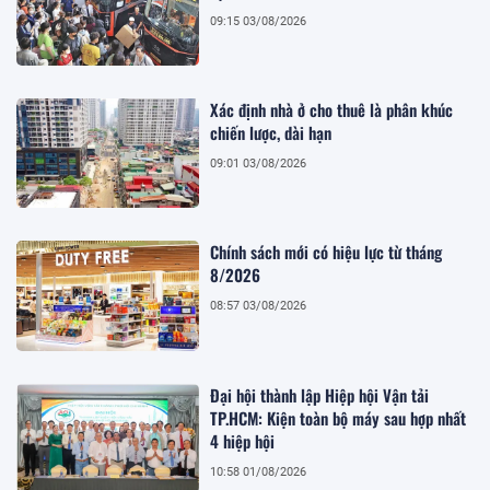
09:15 03/08/2026
Xác định nhà ở cho thuê là phân khúc
chiến lược, dài hạn
09:01 03/08/2026
Chính sách mới có hiệu lực từ tháng
8/2026
08:57 03/08/2026
Đại hội thành lập Hiệp hội Vận tải
TP.HCM: Kiện toàn bộ máy sau hợp nhất
4 hiệp hội
10:58 01/08/2026