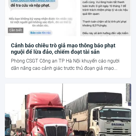
Cần biết
Cảnh báo chiêu trò giả mạo thông báo phạt
nguội để lừa đảo, chiếm đoạt tài sản
Phòng CSGT Công an TP Hà Nội khuyến cáo người
dân nâng cao cảnh giác trước thủ đoạn giả mạo...