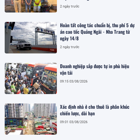
2 ngày trước
Hoàn tất công tác chuẩn bị, thu phí 5 dự
án cao tốc Quảng Ngãi - Nha Trang từ
ngày 14/8
2 ngày trước
Doanh nghiệp sắp được tự in phù hiệu
vận tải
09:15 03/08/2026
Xác định nhà ở cho thuê là phân khúc
chiến lược, dài hạn
09:01 03/08/2026